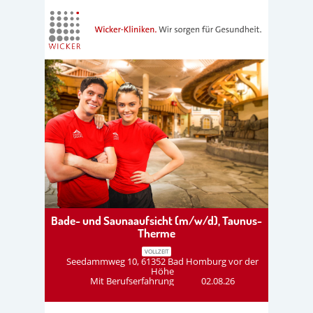
Bade- und Saunaaufsicht (m/w/d), Taunus-
Therme
VOLLZEIT
Seedammweg 10, 61352 Bad Homburg vor der
Höhe
Mit Berufserfahrung
02.08.26