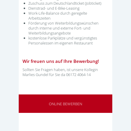
Zuschuss zum Deutschlandticket (Jobticket)
Dienstrad- und E-Bike-Leasing
Work-Life-Balance durch geregelte
Arbeitszeiten
Förderung von Weiterbildungswünschen
durch interne und externe Fort- und
Weiterbildungsangebote
kostenlose Parkplätze und vergünstigtes
Personalessen im eigenen Restaurant
Wir freuen uns auf Ihre Bewerbung!
Sollten Sie Fragen haben, ist unsere Kollegin
Marlies Gundel für Sie da 06172 4064-14
ONLINE BEWERBEN